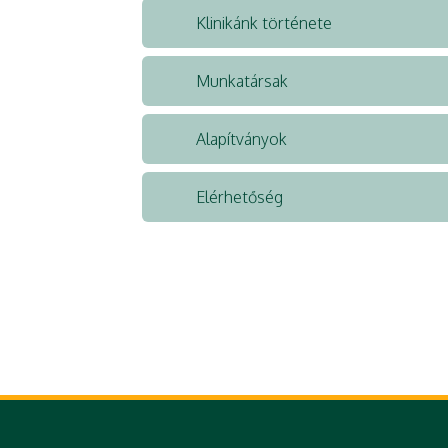
Klinikánk története
Munkatársak
Alapítványok
Elérhetőség