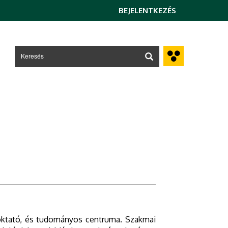
BEJELENTKEZÉS
, oktató, és tudományos centruma. Szakmai